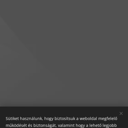
Sütiket használunk, hogy biztosítsuk a weboldal megfelelő
működését és biztonságát, valamint hogy a lehető legjobb